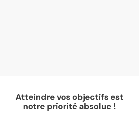
Atteindre vos objectifs est
notre priorité absolue !