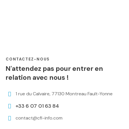
CONTACTEZ-NOUS
N'attendez pas pour entrer en
relation avec nous !
1 rue du Calvaire, 77130 Montreau Fault-Yonne
+33 6 07 01 63 84
contact@cfi-info.com